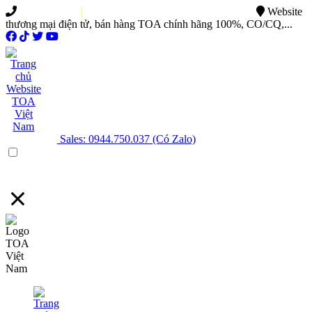
0949.015.886
|
0944.750.037
sales@ttsvietnam.vn
Website
thương mại điện tử, bán hàng TOA chính hãng 100%, CO/CQ,...
Sales: 0944.750.037 (Có Zalo)
Menu