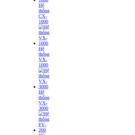
Hệ
thống
CX-
1000
Hệ
thống
VX-
1000
Hệ
thống
VX-
3000