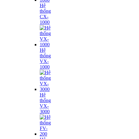
Hệ
thống
CX-
1000
Hệ
thống
VX-
1000
Hệ
thống
VX-
3000