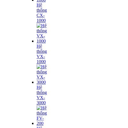
Hệ
thống
CX-
1000
Hệ
thống
VX-
1000
Hệ
thống
VX-
3000