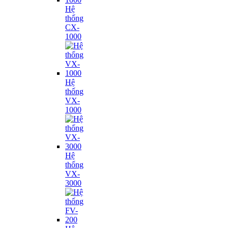
Hệ
thống
CX-
1000
Hệ
thống
VX-
1000
Hệ
thống
VX-
3000