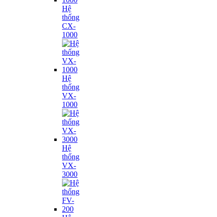
Hệ
thống
CX-
1000
Hệ
thống
VX-
1000
Hệ
thống
VX-
3000