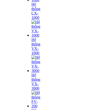
Hệ
thống
CX-
1000
Hệ
thống
VX-
1000
Hệ
thống
VX-
3000