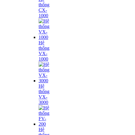
thống
CX-
1000
Hệ
thống
VX-
1000
Hệ
thống
VX-
3000
Hệ
thống