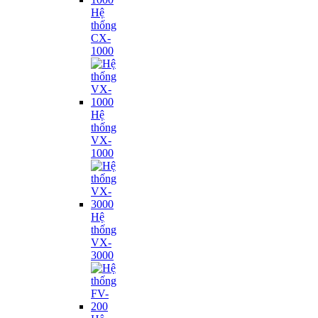
Hệ
thống
CX-
1000
Hệ
thống
VX-
1000
Hệ
thống
VX-
3000