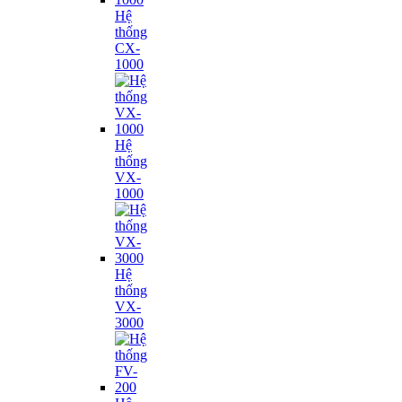
Hệ
thống
CX-
1000
Hệ
thống
VX-
1000
Hệ
thống
VX-
3000