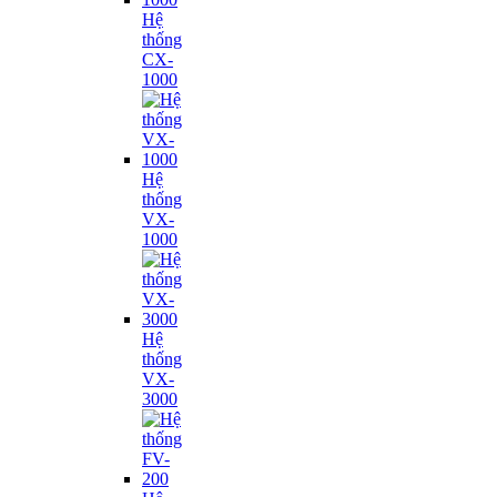
Hệ
thống
CX-
1000
Hệ
thống
VX-
1000
Hệ
thống
VX-
3000