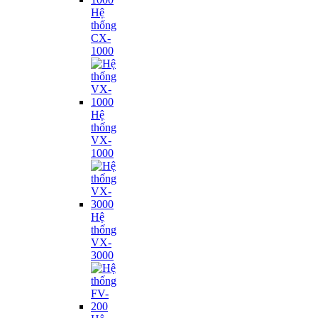
Hệ
thống
CX-
1000
Hệ
thống
VX-
1000
Hệ
thống
VX-
3000