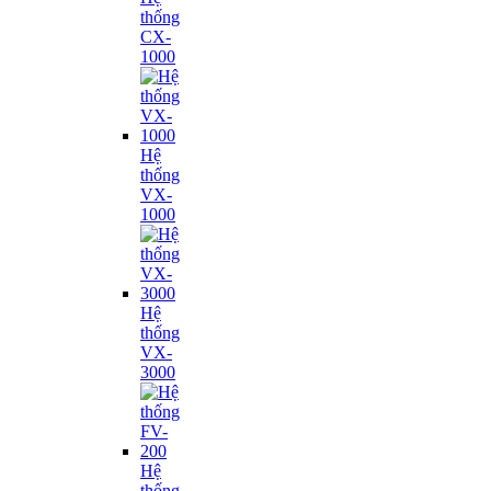
thống
CX-
1000
Hệ
thống
VX-
1000
Hệ
thống
VX-
3000
Hệ
thống