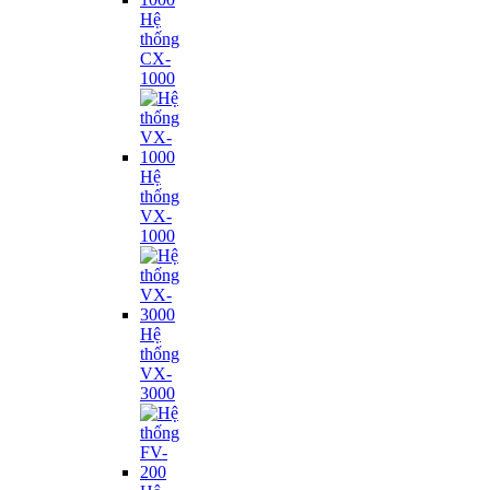
Hệ
thống
CX-
1000
Hệ
thống
VX-
1000
Hệ
thống
VX-
3000