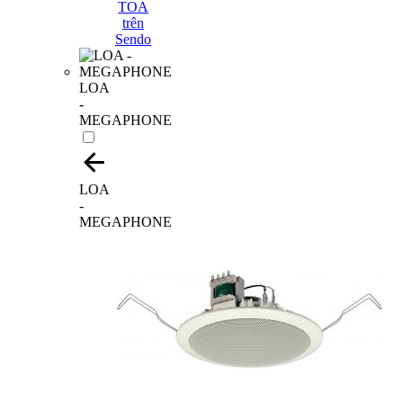
LOA
-
MEGAPHONE
LOA
-
MEGAPHONE