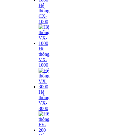
Hệ
thống
CX-
1000
Hệ
thống
VX-
1000
Hệ
thống
VX-
3000